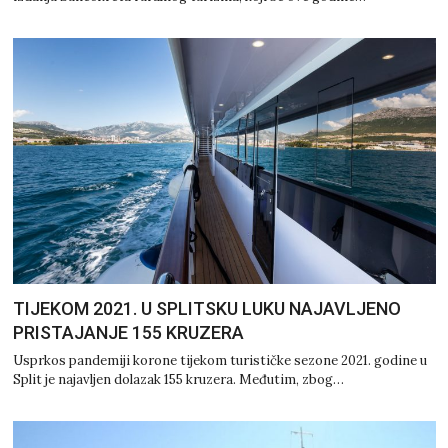
TIJEKOM 2021. U SPLITSKU LUKU NAJAVLJENO
PRISTAJANJE 155 KRUZERA
Usprkos pandemiji korone tijekom turističke sezone 2021. godine u
Split je najavljen dolazak 155 kruzera. Međutim, zbog…