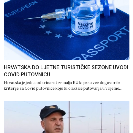
HRVATSKA DO LJETNE TURISTIČKE SEZONE UVODI
COVID PUTOVNICU
Hrvatska je jedna od trinaest zemalja EU koje su već dogovorile
kriterije za Covid putovnice koje bi olakšale putovanja u vrijeme…