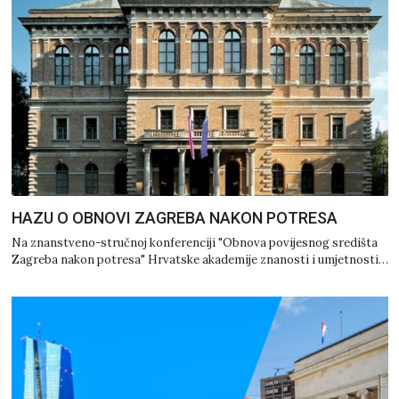
HAZU O OBNOVI ZAGREBA NAKON POTRESA
Na znanstveno-stručnoj konferenciji "Obnova povijesnog središta
Zagreba nakon potresa" Hrvatske akademije znanosti i umjetnosti…