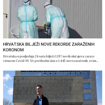
HRVATSKA BILJEŽI NOVE REKORDE ZARAŽENIH
KORONOM
Hrvatska u posljednja 24 sata bilježi 1.197 novih slučajeva zaraze
virusom Covid-19. Uz prethodni dan s 1.445 novozaraženih, ovim…