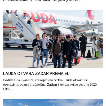
LAUDA OTVARA ZADAR PREMA EU
Podružnica Ryanaira, zrakoplovna tvrtka Lauda otvorit će
operativnu bazu u zračnoj luci Zadrar tijekom ljetne sezone 2020.
tako…