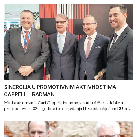
SINERGIJA U PROMOTIVNIM AKTIVNOSTIMA
CAPPELLI–RADMAN
Ministar turizma Gari Cappelli.iznimno važnim drži razdoblje u
prvoj polovici 2020. godine i predsjedanja Hrvatske Vijećem EU-a …