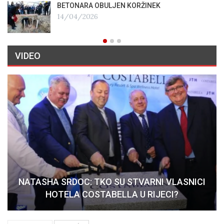
BETONARA OBULJEN KORŽINEK
14/04/2026
VIDEO
NATASHA SRDOC: TKO SU STVARNI VLASNICI
HOTELA COSTABELLA U RIJECI?