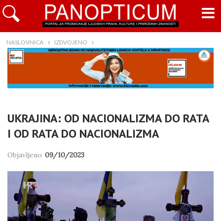
NASLOVNICA
IZDVOJENO
UKRAJINA: OD NACIONALIZMA DO RATA
I OD RATA DO NACIONALIZMA
Objavljeno
09/10/2023