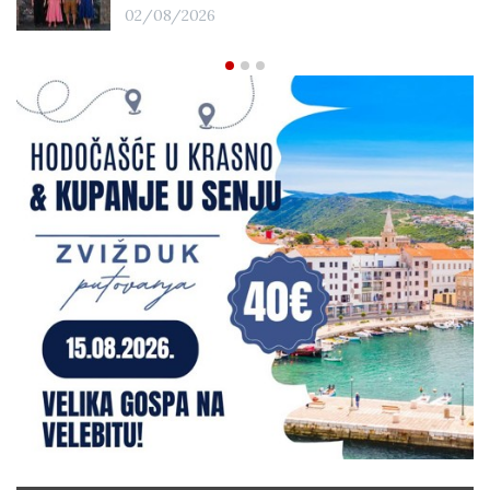
02/08/2026