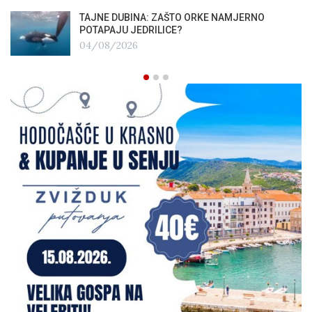
TAJNE DUBINA: ZAŠTO ORKE NAMJERNO
POTAPAJU JEDRILICE?
04/08/2026