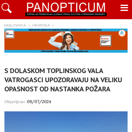
NASLOVNICA
HRVATSKA
S DOLASKOM TOPLINSKOG VALA
VATROGASCI UPOZORAVAJU NA VELIKU
OPASNOST OD NASTANKA POŽARA
Objavljeno
09/07/2024