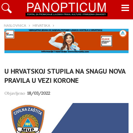
NASLOVNICA
HRVATSKA
U HRVATSKOJ STUPILA NA SNAGU NOVA
PRAVILA U VEZI KORONE
Objavljeno
18/03/2022