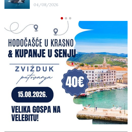
04/08/2026