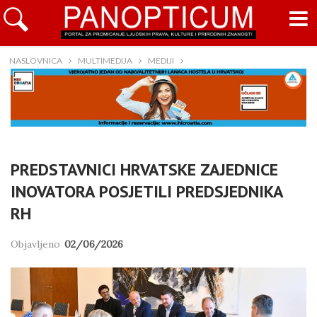
NASLOVNICA
MULTIMEDIJA
MEDIJI
PREDSTAVNICI HRVATSKE ZAJEDNICE
INOVATORA POSJETILI PREDSJEDNIKA
RH
Objavljeno
02/06/2026