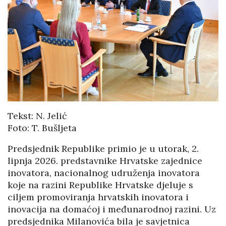
Tekst: N. Jelić
Foto: T. Bušljeta
Predsjednik Republike primio je u utorak, 2.
lipnja 2026. predstavnike Hrvatske zajednice
inovatora, nacionalnog udruženja inovatora
koje na razini Republike Hrvatske djeluje s
ciljem promoviranja hrvatskih inovatora i
inovacija na domaćoj i međunarodnoj razini. Uz
predsjednika Milanovića bila je savjetnica