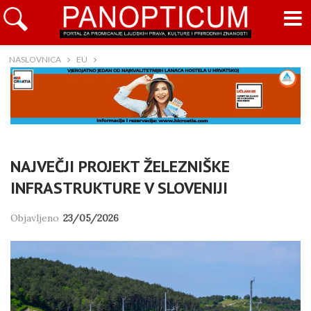
NASLOVNICA
EU
NAJVEČJI PROJEKT ŽELEZNIŠKE
INFRASTRUKTURE V SLOVENIJI
Objavljeno
23/05/2026