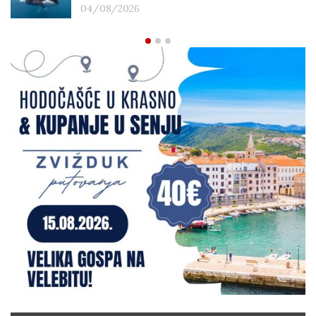
04/08/2026