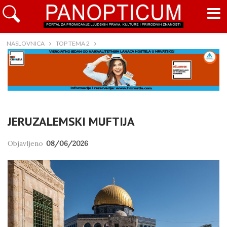
NASLOVNICA
TOP TEMA 2
JERUZALEMSKI MUFTIJA
Objavljeno
08/06/2026