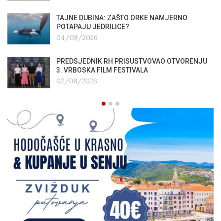
TAJNE DUBINA: ZAŠTO ORKE NAMJERNO
POTAPAJU JEDRILICE?
04/08/2026
PREDSJEDNIK RH PRISUSTVOVAO OTVORENJU
3. VRBOSKA FILM FESTIVALA
02/08/2026