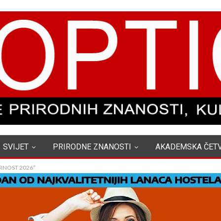
SVIJET
PRIRODNE ZNANOSTI
AKADEMSKA ČET
RNOST 2026“