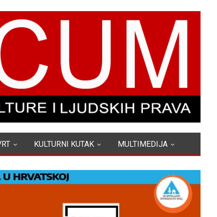
VRT
KULTURNI KUTAK
MULTIMEDIJA