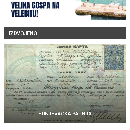
IZDVOJENO
BUNJEVAČKA PATNJA