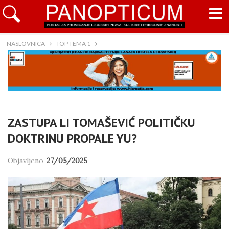
NASLOVNICA
TOP TEMA 1
ZASTUPA LI TOMAŠEVIĆ POLITIČKU
DOKTRINU PROPALE YU?
Objavljeno
27/05/2025