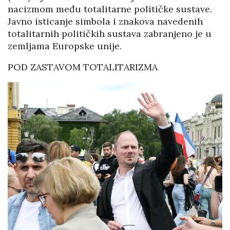
nacizmom među totalitarne političke sustave.
Javno isticanje simbola i znakova navedenih
totalitarnih političkih sustava zabranjeno je u
zemljama Europske unije.
POD ZASTAVOM TOTALITARIZMA