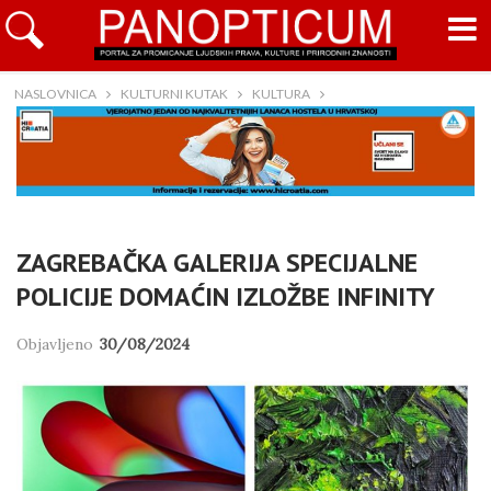
NASLOVNICA
KULTURNI KUTAK
KULTURA
ZAGREBAČKA GALERIJA SPECIJALNE
POLICIJE DOMAĆIN IZLOŽBE INFINITY
Objavljeno
30/08/2024