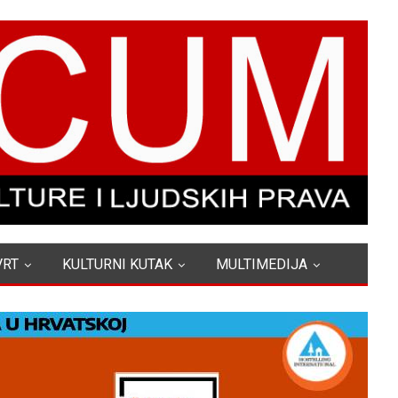
VRT
KULTURNI KUTAK
MULTIMEDIJA