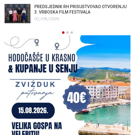
PREDSJEDNIK RH PRISUSTVOVAO OTVORENJU
3. VRBOSKA FILM FESTIVALA
02/08/2026