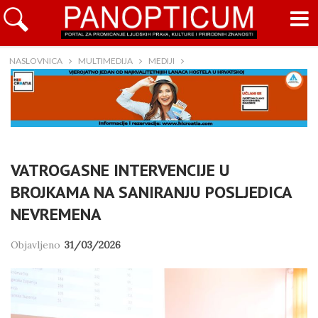
NASLOVNICA
MULTIMEDIJA
MEDIJI
VATROGASNE INTERVENCIJE U
BROJKAMA NA SANIRANJU POSLJEDICA
NEVREMENA
Objavljeno
31/03/2026