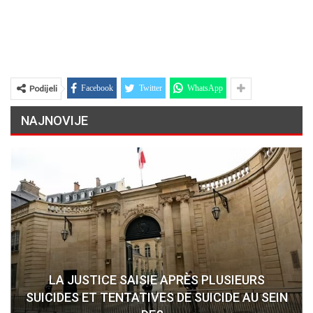
Podijeli
Facebook
Twitter
WhatsApp
NAJNOVIJE
LA JUSTICE SAISIE APRÈS PLUSIEURS
SUICIDES ET TENTATIVES DE SUICIDE AU SEIN