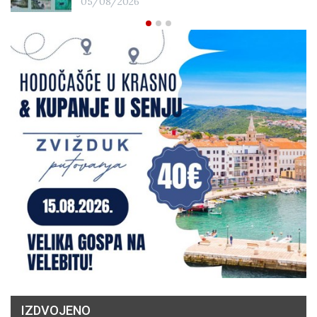
05/08/2026
IZDVOJENO