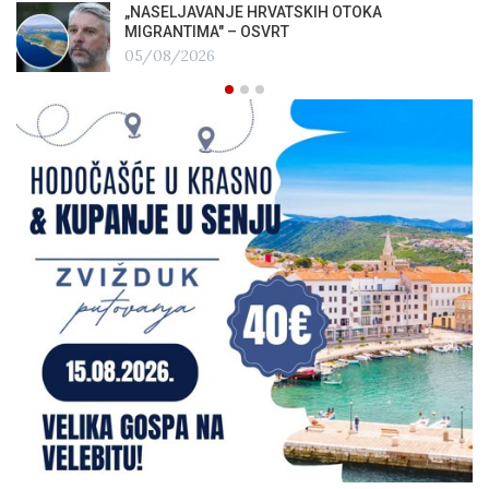
„NASELJAVANJE HRVATSKIH OTOKA
MIGRANTIMA″ – OSVRT
05/08/2026