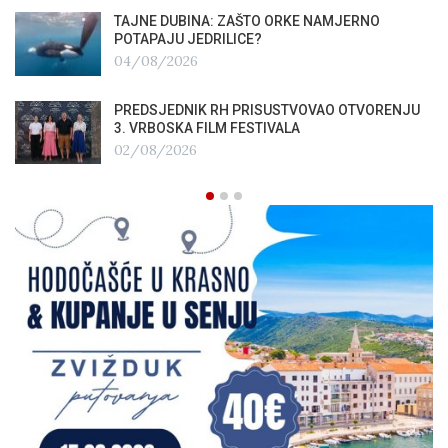
TAJNE DUBINA: ZAŠTO ORKE NAMJERNO
POTAPAJU JEDRILICE?
04/08/2026
PREDSJEDNIK RH PRISUSTVOVAO OTVORENJU
3. VRBOSKA FILM FESTIVALA
02/08/2026