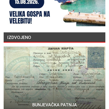
IZDVOJENO
BUNJEVAČKA PATNJA