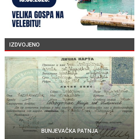
IZDVOJENO
BUNJEVAČKA PATNJA