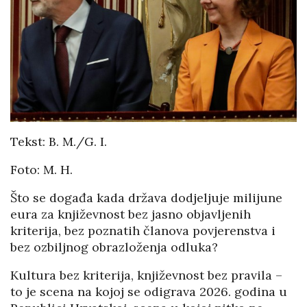
Tekst: B. M./G. I.
Foto: M. H.
Što se događa kada država dodjeljuje milijune
eura za književnost bez jasno objavljenih
kriterija, bez poznatih članova povjerenstva i
bez ozbiljnog obrazloženja odluka?
Kultura bez kriterija, književnost bez pravila –
to je scena na kojoj se odigrava 2026. godina u