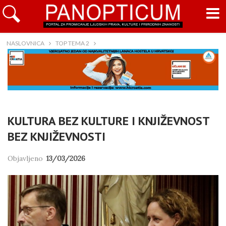
NASLOVNICA
TOP TEMA 2
KULTURA BEZ KULTURE I KNJIŽEVNOST
BEZ KNJIŽEVNOSTI
Objavljeno
13/03/2026