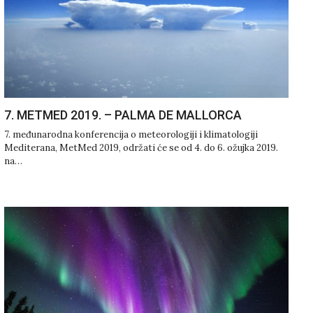
7. METMED 2019. – PALMA DE MALLORCA
7. međunarodna konferencija o meteorologiji i klimatologiji
Mediterana, MetMed 2019, održati će se od 4. do 6. ožujka 2019.
na…