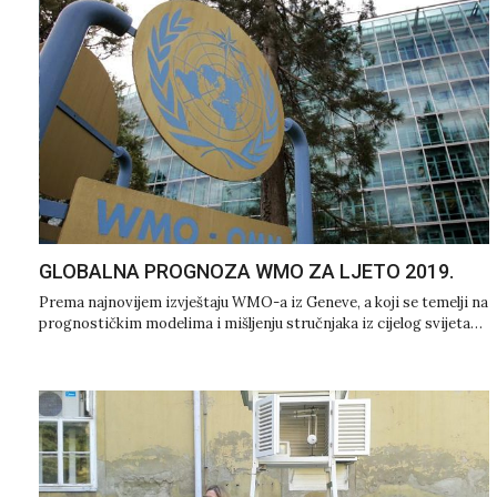
GLOBALNA PROGNOZA WMO ZA LJETO 2019.
Prema najnovijem izvještaju WMO-a iz Geneve, a koji se temelji na
prognostičkim modelima i mišljenju stručnjaka iz cijelog svijeta…