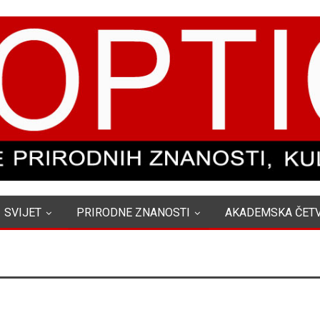
SVIJET
PRIRODNE ZNANOSTI
AKADEMSKA ČET