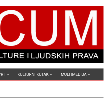
VRT
KULTURNI KUTAK
MULTIMEDIJA