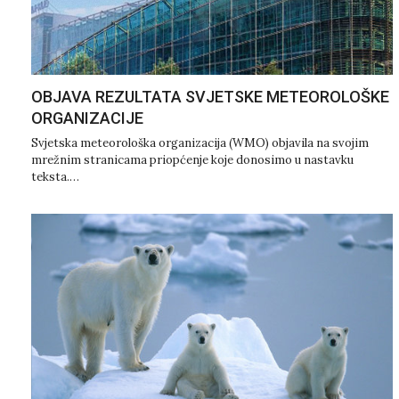
OBJAVA REZULTATA SVJETSKE METEOROLOŠKE
ORGANIZACIJE
Svjetska meteorološka organizacija (WMO) objavila na svojim
mrežnim stranicama priopćenje koje donosimo u nastavku
teksta.…