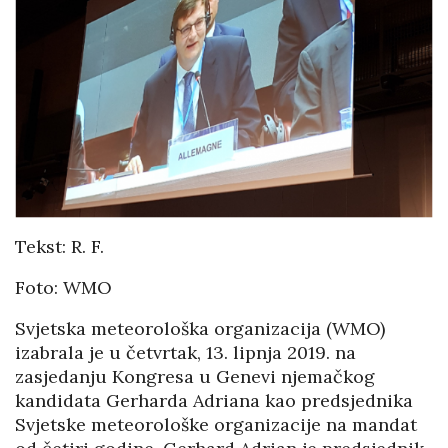
Tekst: R. F.
Foto: WMO
Svjetska meteorološka organizacija (WMO)
izabrala je u četvrtak, 13. lipnja 2019. na
zasjedanju Kongresa u Genevi njemačkog
kandidata Gerharda Adriana kao predsjednika
Svjetske meteorološke organizacije na mandat