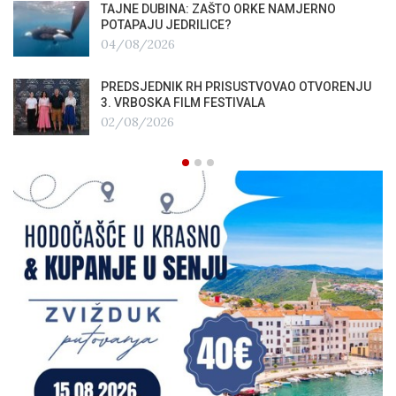
TAJNE DUBINA: ZAŠTO ORKE NAMJERNO
POTAPAJU JEDRILICE?
04/08/2026
PREDSJEDNIK RH PRISUSTVOVAO OTVORENJU
3. VRBOSKA FILM FESTIVALA
02/08/2026