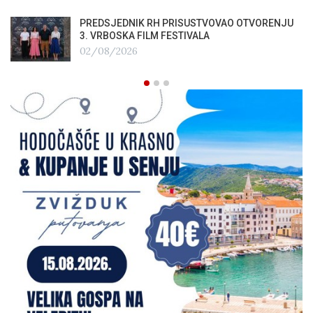
PREDSJEDNIK RH PRISUSTVOVAO OTVORENJU
3. VRBOSKA FILM FESTIVALA
02/08/2026