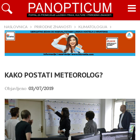
NASLOVNICA
PRIRODNE ZNANOSTI
KLIMATOLOGIJA
KAKO POSTATI METEOROLOG?
Objavljeno
03/07/2019