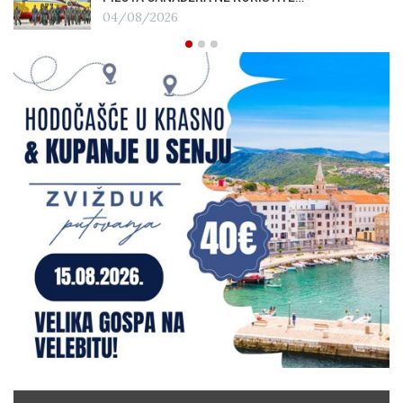
04/08/2026