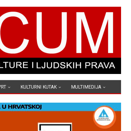
VRT
KULTURNI KUTAK
MULTIMEDIJA