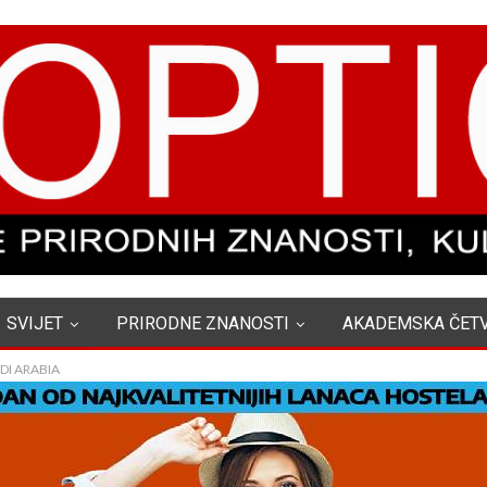
SVIJET
PRIRODNE ZNANOSTI
AKADEMSKA ČET
DI ARABIA