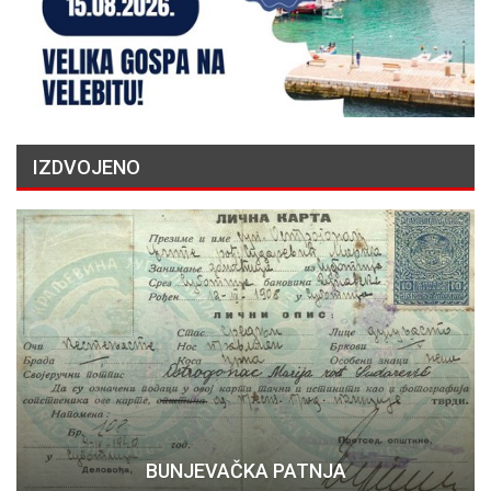
IZDVOJENO
BUNJEVAČKA PATNJA