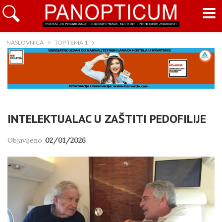
NASLOVNICA
TOP TEMA 1
INTELEKTUALAC U ZAŠTITI PEDOFILIJE
Objavljeno
02/01/2026