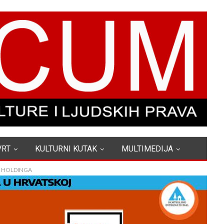
VRT
KULTURNI KUTAK
MULTIMEDIJA
G HOLDINGA