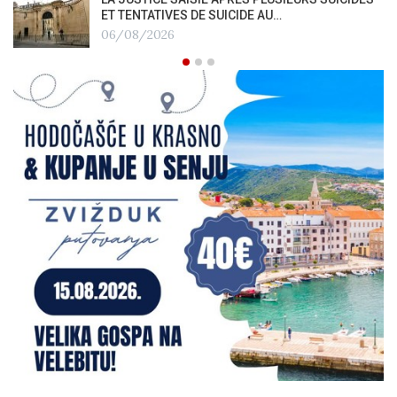
ET TENTATIVES DE SUICIDE AU…
06/08/2026