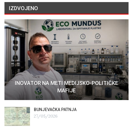
IZDVOJENO
INOVATOR NA METI MEDIJSKO-POLITIČKE
MAFIJE
BUNJEVAČKA PATNJA
27/05/2026