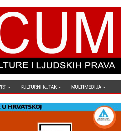
VRT
KULTURNI KUTAK
MULTIMEDIJA