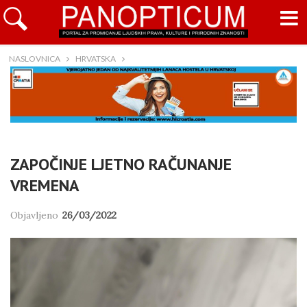
NASLOVNICA
HRVATSKA
ZAPOČINJE LJETNO RAČUNANJE
VREMENA
Objavljeno
26/03/2022