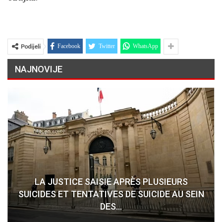
Podijeli
Facebook
Twitter
WhatsApp
NAJNOVIJE
LA JUSTICE SAISIE APRÈS PLUSIEURS
SUICIDES ET TENTATIVES DE SUICIDE AU SEIN
DES…