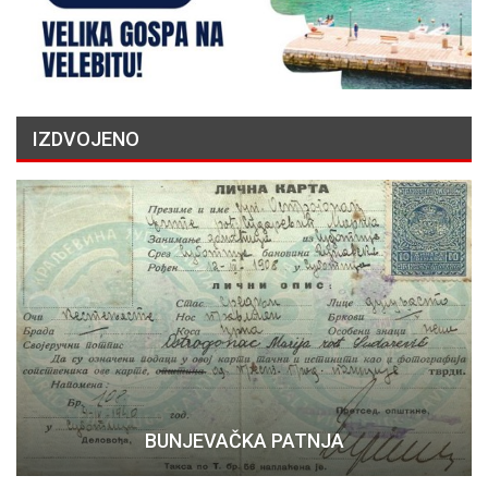
IZDVOJENO
BUNJEVAČKA PATNJA