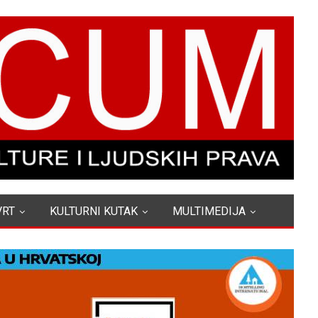
VRT
KULTURNI KUTAK
MULTIMEDIJA