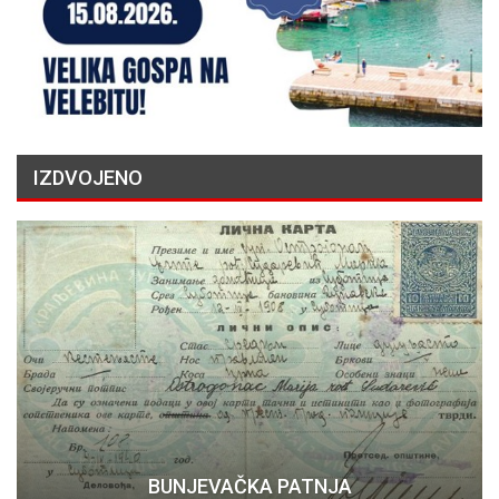
IZDVOJENO
BUNJEVAČKA PATNJA