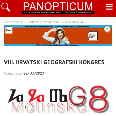
NASLOVNICA
PRIRODNE ZNANOSTI
GEOGRAFIJA
VIII. HRVATSKI GEOGRAFSKI KONGRES
Objavljeno
27/03/2023