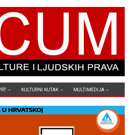
VRT
KULTURNI KUTAK
MULTIMEDIJA