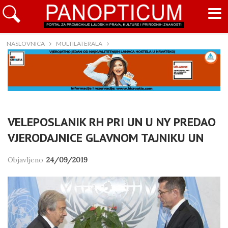
NASLOVNICA
MULTILATERALA
VELEPOSLANIK RH PRI UN U NY PREDAO
VJERODAJNICE GLAVNOM TAJNIKU UN
Objavljeno
24/09/2019