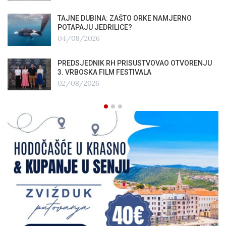
TAJNE DUBINA: ZAŠTO ORKE NAMJERNO
POTAPAJU JEDRILICE?
04/08/2026
PREDSJEDNIK RH PRISUSTVOVAO OTVORENJU
3. VRBOSKA FILM FESTIVALA
02/08/2026