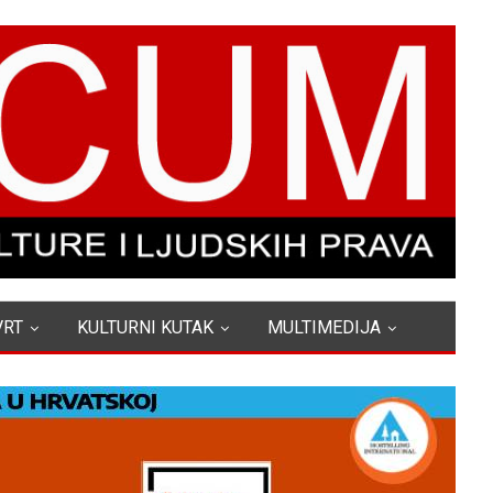
VRT
KULTURNI KUTAK
MULTIMEDIJA