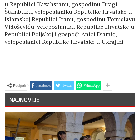
u Republici Kazahstanu, gospodinu Dragi
Štambuku, veleposlaniku Republike Hrvatske u
Islamskoj Republici Iranu, gospodinu Tomislavu
Vidoševiću, veleposlaniku Republike Hrvatske u
Republici Poljskoj i gospođi Anici Djamić,
veleposlanici Republike Hrvatske u Ukrajini.
Podijeli
Facebook
Twitter
WhatsApp
NAJNOVIJE