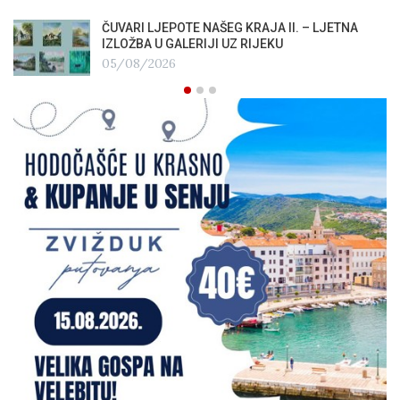
ČUVARI LJEPOTE NAŠEG KRAJA II. – LJETNA
IZLOŽBA U GALERIJI UZ RIJEKU
05/08/2026