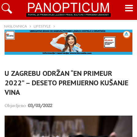
NASLOVNICA
LIFESTYLE
U ZAGREBU ODRŽAN “EN PRIMEUR
2022” – DESETO PREMIJERNO KUŠANJE
VINA
Objavljeno
03/03/2022