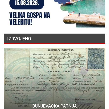
IZDVOJENO
BUNJEVAČKA PATNJA