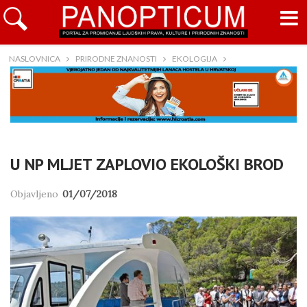
NASLOVNICA
PRIRODNE ZNANOSTI
EKOLOGIJA
U NP MLJET ZAPLOVIO EKOLOŠKI BROD
Objavljeno
01/07/2018