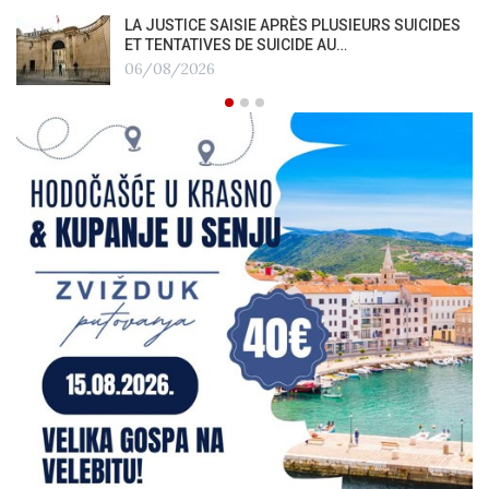
LA JUSTICE SAISIE APRÈS PLUSIEURS SUICIDES
ET TENTATIVES DE SUICIDE AU…
06/08/2026