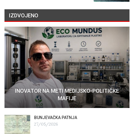
IZDVOJENO
INOVATOR NA METI MEDIJSKO-POLITIČKE
MAFIJE
BUNJEVAČKA PATNJA
27/05/2026