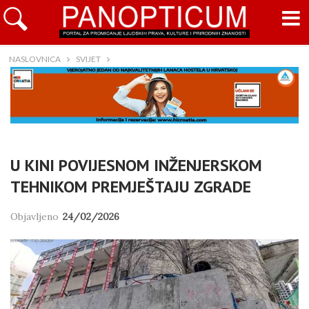
NASLOVNICA
SVIJET
U KINI POVIJESNOM INŽENJERSKOM
TEHNIKOM PREMJEŠTAJU ZGRADE
Objavljeno
24/02/2026