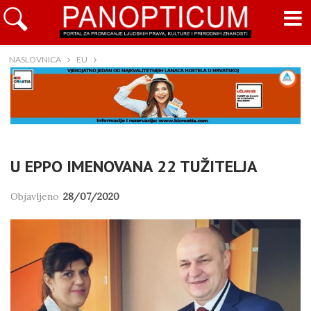
NASLOVNICA
EU
U EPPO IMENOVANA 22 TUŽITELJA
Objavljeno
28/07/2020