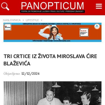
NASLOVNICA
LIFESTYLE
TRI CRTICE IZ ŽIVOTA MIROSLAVA ĆIRE
BLAŽEVIĆA
Objavljeno
12/12/2024