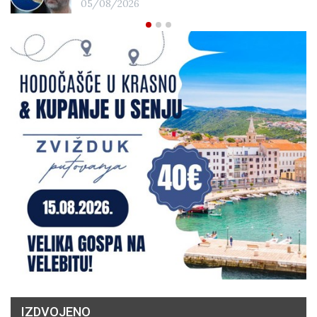
05/08/2026
IZDVOJENO