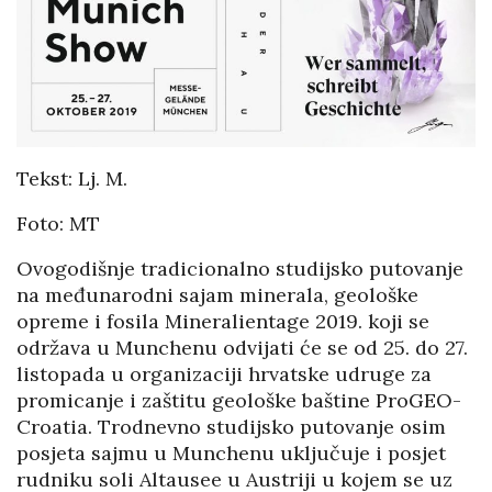
Tekst: Lj. M.
Foto: MT
Ovogodišnje tradicionalno studijsko putovanje
na međunarodni sajam minerala, geološke
opreme i fosila Mineralientage 2019. koji se
održava u Munchenu odvijati će se od 25. do 27.
listopada u organizaciji hrvatske udruge za
promicanje i zaštitu geološke baštine ProGEO-
Croatia. Trodnevno studijsko putovanje osim
posjeta sajmu u Munchenu uključuje i posjet
rudniku soli Altausee u Austriji u kojem se uz