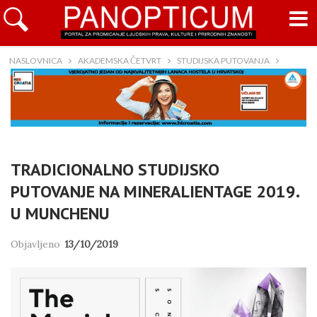
NASLOVNICA
AKADEMSKA ČETVRT
STUDIJSKA PUTOVANJA
TRADICIONALNO STUDIJSKO
PUTOVANJE NA MINERALIENTAGE 2019.
U MUNCHENU
Objavljeno
13/10/2019