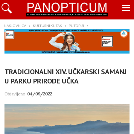
NASLOVNICA
KULTURNI KUTAK
PUTOPISI
TRADICIONALNI XIV. UČKARSKI SAMANJ
U PARKU PRIRODE UČKA
Objavljeno
04/09/2022