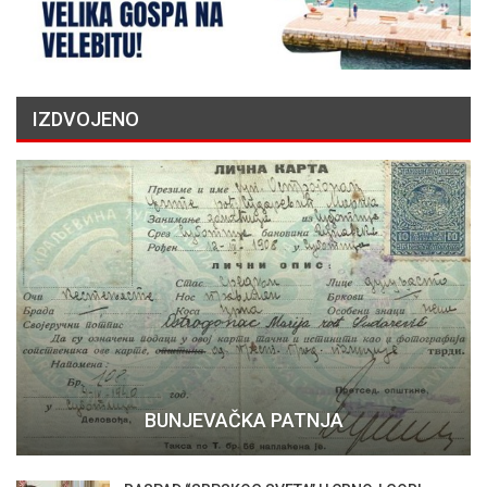
IZDVOJENO
BUNJEVAČKA PATNJA