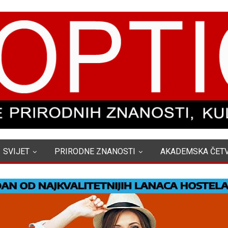
SVIJET
PRIRODNE ZNANOSTI
AKADEMSKA ČET