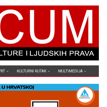
VRT
KULTURNI KUTAK
MULTIMEDIJA