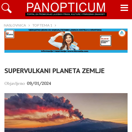
NASLOVNICA
TOP TEMA 1
SUPERVULKANI PLANETA ZEMLJE
Objavljeno
09/01/2024