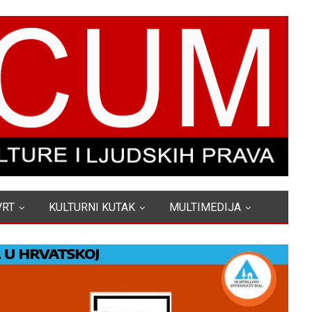
VRT
KULTURNI KUTAK
MULTIMEDIJA