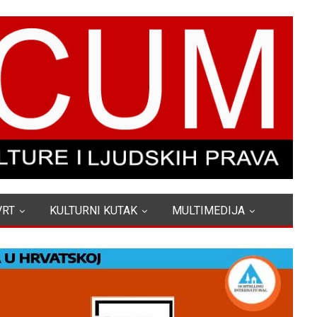
VRT
KULTURNI KUTAK
MULTIMEDIJA